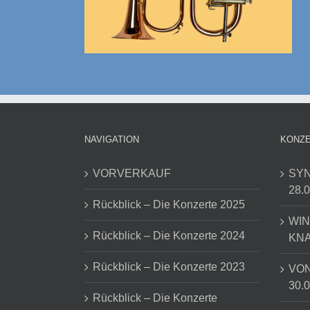
NAVIGATION
KONZE
VORVERKAUF
SYN
28.0
Rückblick – Die Konzerte 2025
WI
Rückblick – Die Konzerte 2024
KNA
Rückblick – Die Konzerte 2023
VON
30.0
Rückblick – Die Konzerte