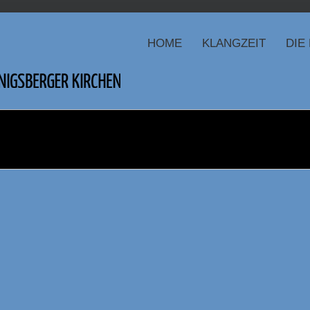
HOME
KLANGZEIT
DIE