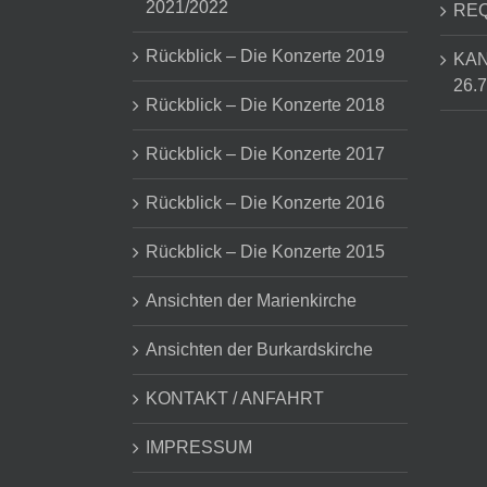
2021/2022
REQ
Rückblick – Die Konzerte 2019
KA
26.7
Rückblick – Die Konzerte 2018
Rückblick – Die Konzerte 2017
Rückblick – Die Konzerte 2016
Rückblick – Die Konzerte 2015
Ansichten der Marienkirche
Ansichten der Burkardskirche
KONTAKT / ANFAHRT
IMPRESSUM