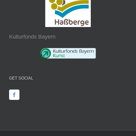
Kulturfonds Bayern
GET SOCIAL