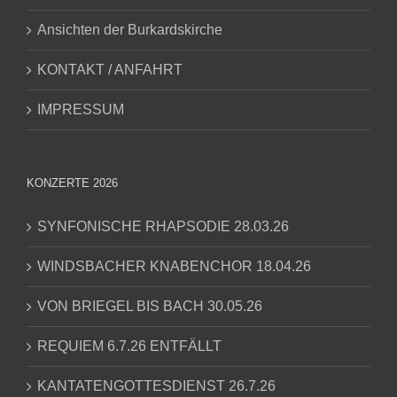
Ansichten der Burkardskirche
KONTAKT / ANFAHRT
IMPRESSUM
KONZERTE 2026
SYNFONISCHE RHAPSODIE 28.03.26
WINDSBACHER KNABENCHOR 18.04.26
VON BRIEGEL BIS BACH 30.05.26
REQUIEM 6.7.26 ENTFÄLLT
KANTATENGOTTESDIENST 26.7.26