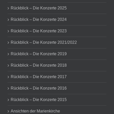
Rückblick – Die Konzerte 2025
Rückblick – Die Konzerte 2024
Rückblick – Die Konzerte 2023
Rückblick – Die Konzerte 2021/2022
Rückblick – Die Konzerte 2019
Rückblick – Die Konzerte 2018
Rückblick – Die Konzerte 2017
Rückblick – Die Konzerte 2016
Rückblick – Die Konzerte 2015
Ansichten der Marienkirche