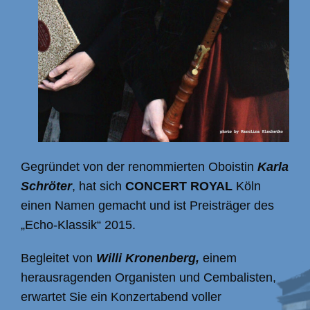
Gegründet von der renommierten Oboistin
Karla
Schröter
, hat sich
CONCERT ROYAL
Köln
einen Namen gemacht und ist Preisträger des
„Echo-Klassik“ 2015.
Begleitet von
Willi Kronenberg,
einem
herausragenden Organisten und Cembalisten,
erwartet Sie ein Konzertabend voller